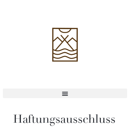
Haftungs­ausschluss