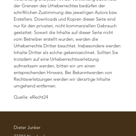
der Grenzen des Urheberrechtes bedürfen der
schriftlichen Zustimmung des jeweiligen Autors bzw.
Erstellers. Downloads und Kopien dieser Seite sind
nur für den privaten, nicht kommerziellen Gebrauch
gestattet. Soweit die Inhalte auf dieser Seite nicht
vom Betreiber erstellt wurden, werden die
Urheberrechte Dritter beachtet. Insbesondere werden
Inhalte Dritter als solche gekennzeichnet. Sollten Sie
trotzdem auf eine Urheberrechtsverletzung
aufmerksam werden, bitten wir um einen
entsprechenden Hinweis. Bei Bekanntwerden von
Rechtsverletzungen werden wir derartige Inhalte
umgehend entfernen.
Quelle:
eRecht24
Dieter Junker