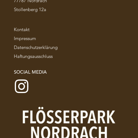
77787 Nordrach
Stollenberg 12a
Kontakt
Impressum
Datenschutzerklärung
Haftungsausschluss
SOCIAL MEDIA