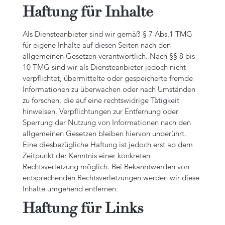
Haftung für Inhalte
Als Diensteanbieter sind wir gemäß § 7 Abs.1 TMG
für eigene Inhalte auf diesen Seiten nach den
allgemeinen Gesetzen verantwortlich. Nach §§ 8 bis
10 TMG sind wir als Diensteanbieter jedoch nicht
verpflichtet, übermittelte oder gespeicherte fremde
Informationen zu überwachen oder nach Umständen
zu forschen, die auf eine rechtswidrige Tätigkeit
hinweisen. Verpflichtungen zur Entfernung oder
Sperrung der Nutzung von Informationen nach den
allgemeinen Gesetzen bleiben hiervon unberührt.
Eine diesbezügliche Haftung ist jedoch erst ab dem
Zeitpunkt der Kenntnis einer konkreten
Rechtsverletzung möglich. Bei Bekanntwerden von
entsprechenden Rechtsverletzungen werden wir diese
Inhalte umgehend entfernen.
Haftung für Links