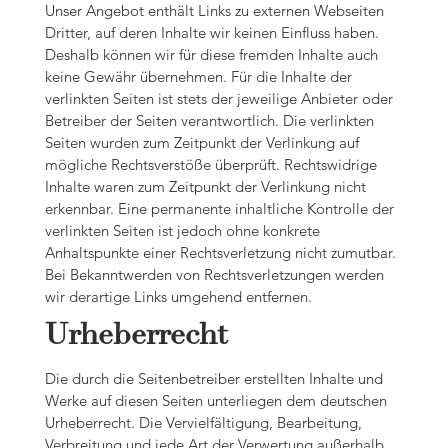
Unser Angebot enthält Links zu externen Webseiten
Dritter, auf deren Inhalte wir keinen Einfluss haben.
Deshalb können wir für diese fremden Inhalte auch
keine Gewähr übernehmen. Für die Inhalte der
verlinkten Seiten ist stets der jeweilige Anbieter oder
Betreiber der Seiten verantwortlich. Die verlinkten
Seiten wurden zum Zeitpunkt der Verlinkung auf
mögliche Rechtsverstöße überprüft. Rechtswidrige
Inhalte waren zum Zeitpunkt der Verlinkung nicht
erkennbar. Eine permanente inhaltliche Kontrolle der
verlinkten Seiten ist jedoch ohne konkrete
Anhaltspunkte einer Rechtsverletzung nicht zumutbar.
Bei Bekanntwerden von Rechtsverletzungen werden
wir derartige Links umgehend entfernen.
Urheberrecht
Die durch die Seitenbetreiber erstellten Inhalte und
Werke auf diesen Seiten unterliegen dem deutschen
Urheberrecht. Die Vervielfältigung, Bearbeitung,
Verbreitung und jede Art der Verwertung außerhalb